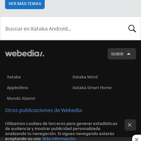
VER MÁS TEMAS
BUSCA
SUBIR
Xataka
Xataka Móvil
Applesfera
Xataka Smart Home
Mundo Xiaomi
Otras publicaciones de Webedia
Utilizamos cookies de terceros para generar estadísticas
de audiencia y mostrar publicidad personalizada
analizando tu navegación. Si sigues navegando estarás
aceptando su uso.
Más información