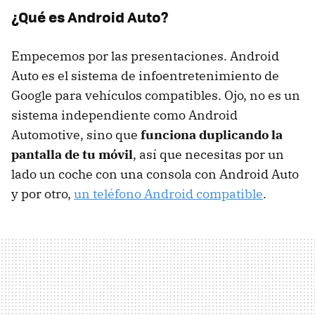
¿Qué es Android Auto?
Empecemos por las presentaciones. Android
Auto es el sistema de infoentretenimiento de
Google para vehículos compatibles. Ojo, no es un
sistema independiente como Android
Automotive, sino que
funciona duplicando la
pantalla de tu móvil
, así que necesitas por un
lado un coche con una consola con Android Auto
y por otro,
un teléfono Android compatible
.