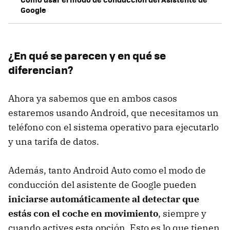
Google
¿En qué se parecen y en qué se
diferencian?
Ahora ya sabemos que en ambos casos
estaremos usando Android, que necesitamos un
teléfono con el sistema operativo para ejecutarlo
y una tarifa de datos.
Además, tanto Android Auto como el modo de
conducción del asistente de Google pueden
iniciarse automáticamente al detectar que
estás con el coche en movimiento
, siempre y
cuando actives esta opción. Esto es lo que tienen