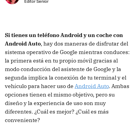
Editor Senior
Si tienes un teléfono Android y un coche con
Android Auto
, hay dos maneras de disfrutar del
sistema operativo de Google mientras conduces:
la primera está en tu propio móvil gracias al
modo conducción del asistente de Google y la
segunda implica la conexión de tu terminal y el
vehículo para hacer uso de
Android Auto
. Ambas
opciones tienen el mismo objetivo, pero su
diseño y la experiencia de uso son muy
diferentes. ¿Cuál es mejor? ¿Cuál es más
conveniente?