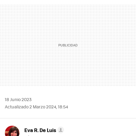
FACEBOOK
TWITTER
FLIPBOARD
E-
WHATSAPP
MAIL
18 Junio 2023
Actualizado 2 Marzo 2024, 18:54
Eva R. De Luis