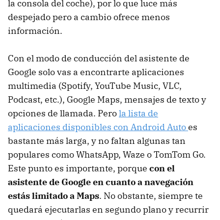
la consola del coche), por lo que luce más
despejado pero a cambio ofrece menos
información.
Con el modo de conducción del asistente de
Google solo vas a encontrarte aplicaciones
multimedia (Spotify, YouTube Music, VLC,
Podcast, etc.), Google Maps, mensajes de texto y
opciones de llamada. Pero
la lista de
aplicaciones disponibles con Android Auto
es
bastante más larga, y no faltan algunas tan
populares como WhatsApp, Waze o TomTom Go.
Este punto es importante, porque
con el
asistente de Google en cuanto a navegación
estás limitado a Maps
. No obstante, siempre te
quedará ejecutarlas en segundo plano y recurrir