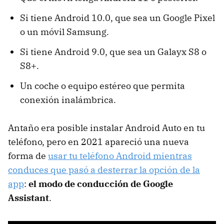
Si tiene Android 10.0, que sea un Google Pixel
o un móvil Samsung.
Si tiene Android 9.0, que sea un Galayx S8 o
S8+.
Un coche o equipo estéreo que permita
conexión inalámbrica.
Antaño era posible instalar Android Auto en tu
teléfono, pero en 2021 apareció una nueva
forma de
usar tu teléfono Android mientras
conduces que pasó a desterrar la opción de la
app
:
el modo de conducción de Google
Assistant
.