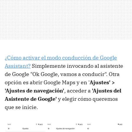
¿Cómo activar el modo conducción de Google
Assistant?
Simplemente invocando al asistente
de Google "Ok Google, vamos a conducir". Otra
opción es abrir Google Maps y en '
Ajustes' >
'Ajustes de navegación'
, acceder a
'Ajustes del
Asistente de Google'
y elegir cómo queremos
que se inicie.