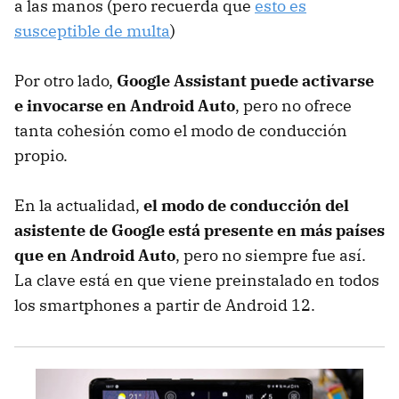
a las manos (pero recuerda que
esto es
susceptible de multa
)
Por otro lado,
Google Assistant puede activarse
e invocarse en Android Auto
, pero no ofrece
tanta cohesión como el modo de conducción
propio.
En la actualidad,
el modo de conducción del
asistente de Google está presente en más países
que en Android Auto
, pero no siempre fue así.
La clave está en que viene preinstalado en todos
los smartphones a partir de Android 12.