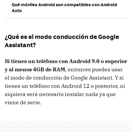
Qué móviles Android son compatibles con Android
Auto
¿Qué es el modo conducción de Google
Assistant?
Si tienes un teléfono con Android 9.0 o superior
y al menos 4GB de RAM
, entonces puedes usar
el modo de conducción de Google Assistant. Y si
tienes un teléfono con Android 12 o posterior, ni
siquiera será necesario instalar nada ya que
viene de serie.