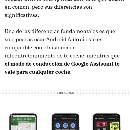
en común, pero sus diferencias son
significativas.
Una de las diferencias fundamentales es que
solo podrás usar Android Auto si este es
compatible con el sistema de
infoentretenimiento de tu coche, mientras que
el modo de conducción de Google Assistant te
vale para cualquier coche
.