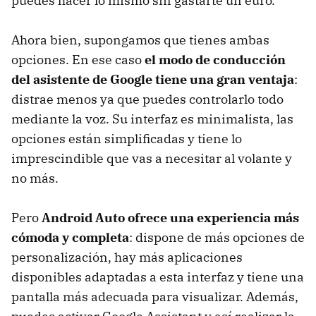
puedes hacer lo mismo sin gastarte un euro.
Ahora bien, supongamos que tienes ambas
opciones. En ese caso
el modo de conducción
del asistente de Google tiene una gran ventaja
:
distrae menos ya que puedes controlarlo todo
mediante la voz. Su interfaz es minimalista, las
opciones están simplificadas y tiene lo
imprescindible que vas a necesitar al volante y
no más.
Pero
Android Auto ofrece una experiencia más
cómoda y completa
: dispone de más opciones de
personalización, hay más aplicaciones
disponibles adaptadas a esta interfaz y tiene una
pantalla más adecuada para visualizar. Además,