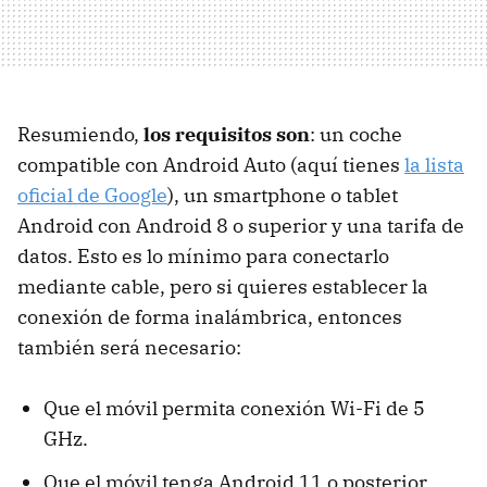
Resumiendo,
los requisitos son
: un coche
compatible con Android Auto (aquí tienes
la lista
oficial de Google
), un smartphone o tablet
Android con Android 8 o superior y una tarifa de
datos. Esto es lo mínimo para conectarlo
mediante cable, pero si quieres establecer la
conexión de forma inalámbrica, entonces
también será necesario:
Que el móvil permita conexión Wi-Fi de 5
GHz.
Que el móvil tenga Android 11 o posterior.