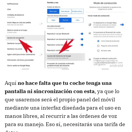
Aquí
no hace falta que tu coche tenga una
pantalla ni sincronización con esta
, ya que lo
que usaremos será el propio panel del móvil
mediante una interfaz diseñada para el uso en
manos libres, al recurrir a las órdenes de voz
para su manejo. Eso sí, necesitarás una tarifa de