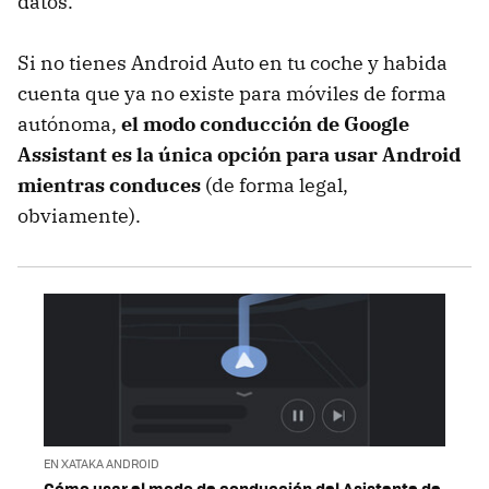
datos.
Si no tienes Android Auto en tu coche y habida
cuenta que ya no existe para móviles de forma
autónoma,
el modo conducción de Google
Assistant es la única opción para usar Android
mientras conduces
(de forma legal,
obviamente).
EN XATAKA ANDROID
Cómo usar el modo de conducción del Asistente de