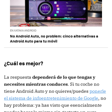
EN XATAKA ANDROID
No Android Auto, no problem: cinco alternativas a
Android Auto para tu móvil
¿Cuál es mejor?
La respuesta
dependerá de lo que tengas y
necesites mientras conduces
. Si tu coche no
tiene Android Auto y no quieres/puedes
ponerle
el sistema de infoentretenimiento de Google
, no
hay problema: ya has visto que esencialmente