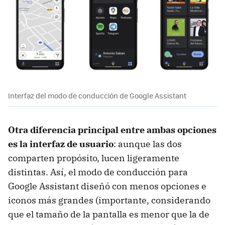
Interfaz del modo de conducción de Google Assistant
Otra diferencia principal entre ambas opciones
es la interfaz de usuario
: aunque las dos
comparten propósito, lucen ligeramente
distintas. Así, el modo de conducción para
Google Assistant diseñó con menos opciones e
iconos más grandes (importante, considerando
que el tamaño de la pantalla es menor que la de