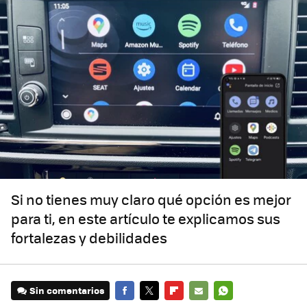
Si no tienes muy claro qué opción es mejor
para ti, en este artículo te explicamos sus
fortalezas y debilidades
Sin comentarios