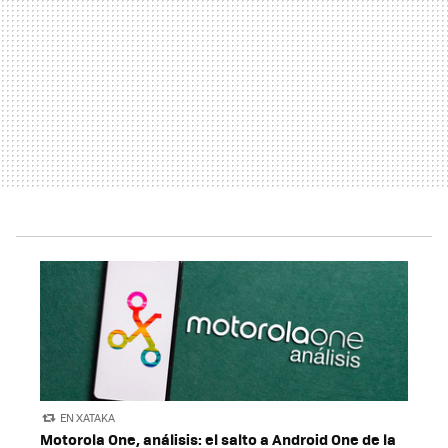
EN XATAKA
Motorola One, análisis: el salto a Android One de la