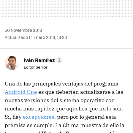
30 Noviembre 2018
Actualizado 14 Enero 2019, 18:20
Iván Ramírez
Editor Senior
Una de las principales ventajas del programa
Android One
es que deberían actualizarse a las
nuevas versiones del sistema operativo con
mucha más rapidez que aquellos que no lo son.
Sí, hay
excepciones
, pero por lo general esta
premisa se cumple. La última muestra de ello la