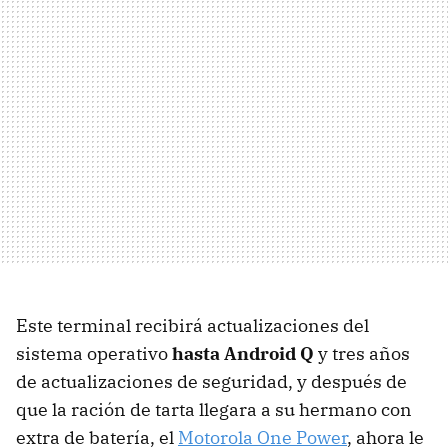
Este terminal recibirá actualizaciones del
sistema operativo
hasta Android Q
y tres años
de actualizaciones de seguridad, y después de
que la ración de tarta llegara a su hermano con
extra de batería, el
Motorola One Power
, ahora le