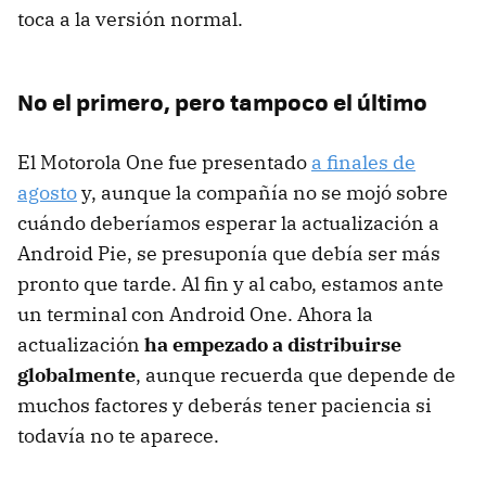
toca a la versión normal.
No el primero, pero tampoco el último
El Motorola One fue presentado
a finales de
agosto
y, aunque la compañía no se mojó sobre
cuándo deberíamos esperar la actualización a
Android Pie, se presuponía que debía ser más
pronto que tarde. Al fin y al cabo, estamos ante
un terminal con Android One. Ahora la
actualización
ha empezado a distribuirse
globalmente
, aunque recuerda que depende de
muchos factores y deberás tener paciencia si
todavía no te aparece.