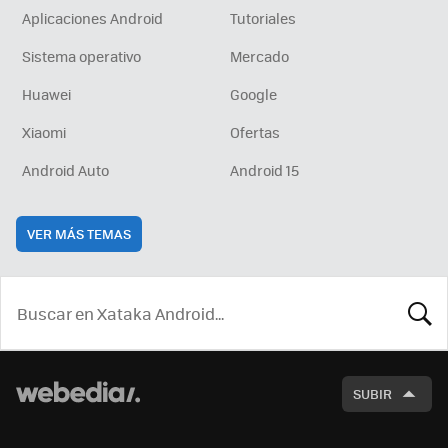
Aplicaciones Android
Tutoriales
Sistema operativo
Mercado
Huawei
Google
Xiaomi
Ofertas
Android Auto
Android 15
VER MÁS TEMAS
BUSCA
SUBIR