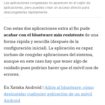
Las aplicaciones congeladas no aparecen en el cajón de
aplicaciones, pero puedes crear un acceso directo para
descongelarlas rápidamente
Con estas dos aplicaciones extra al fin pude
acabar con el bloatware más resistente
de una
forma rápida y sencilla (después de la
configuración inicial). La aplicación es capaz
incluso de congelar aplicaciones del sistema,
aunque en este caso hay que tener algo de
cuidado pues podrían hacer que el móvil nos de
errores.
En Xataka Android |
Adiós al bloatware: cómo
desinstalar cualquier aplicación de un móvil
Android