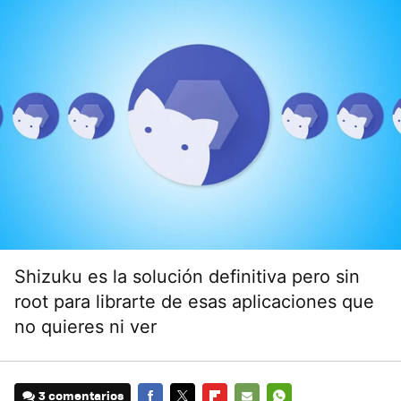
Shizuku es la solución definitiva pero sin
root para librarte de esas aplicaciones que
no quieres ni ver
3 comentarios