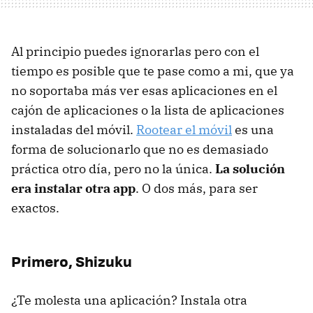
Al principio puedes ignorarlas pero con el
tiempo es posible que te pase como a mi, que ya
no soportaba más ver esas aplicaciones en el
cajón de aplicaciones o la lista de aplicaciones
instaladas del móvil.
Rootear el móvil
es una
forma de solucionarlo que no es demasiado
práctica otro día, pero no la única.
La solución
era instalar otra app
. O dos más, para ser
exactos.
Primero, Shizuku
¿Te molesta una aplicación? Instala otra