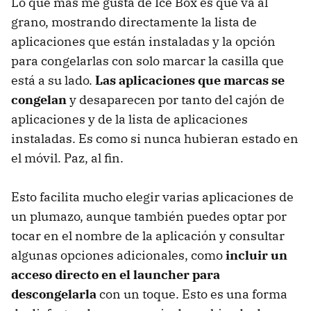
Lo que más me gusta de Ice Box es que va al
grano, mostrando directamente la lista de
aplicaciones que están instaladas y la opción
para congelarlas con solo marcar la casilla que
está a su lado.
Las aplicaciones que marcas se
congelan
y desaparecen por tanto del cajón de
aplicaciones y de la lista de aplicaciones
instaladas. Es como si nunca hubieran estado en
el móvil. Paz, al fin.
Esto facilita mucho elegir varias aplicaciones de
un plumazo, aunque también puedes optar por
tocar en el nombre de la aplicación y consultar
algunas opciones adicionales, como
incluir un
acceso directo en el launcher para
descongelarla
con un toque. Esto es una forma