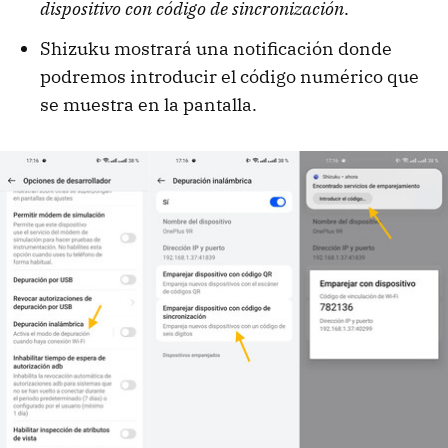
dispositivo con código de sincronización
.
Shizuku mostrará una notificación donde
podremos introducir el código numérico que
se muestra en la pantalla.