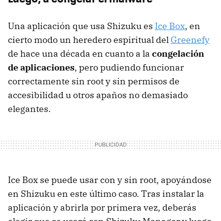
Una aplicación que usa Shizuku es
Ice Box
, en
cierto modo un heredero espiritual del
Greenefy
de hace una década en cuanto a la
congelación
de aplicaciones
, pero pudiendo funcionar
correctamente sin root y sin permisos de
accesibilidad u otros apaños no demasiado
elegantes.
Ice Box se puede usar con y sin root, apoyándose
en Shizuku en este último caso. Tras instalar la
aplicación y abrirla por primera vez, deberás