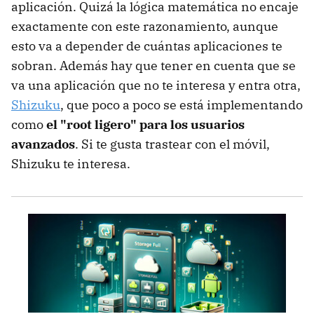
aplicación. Quizá la lógica matemática no encaje
exactamente con este razonamiento, aunque
esto va a depender de cuántas aplicaciones te
sobran. Además hay que tener en cuenta que se
va una aplicación que no te interesa y entra otra,
Shizuku
, que poco a poco se está implementando
como
el "root ligero" para los usuarios
avanzados
. Si te gusta trastear con el móvil,
Shizuku te interesa.