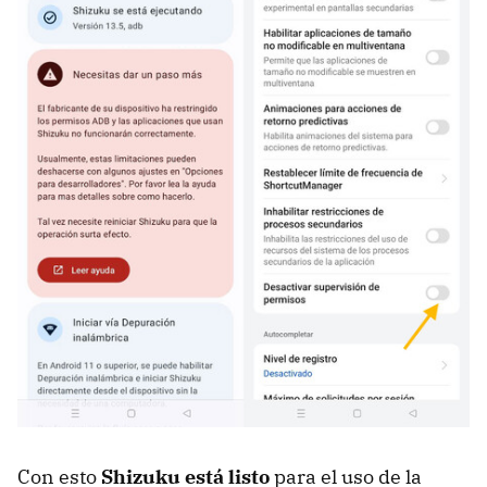
Con esto
Shizuku está listo
para el uso de la