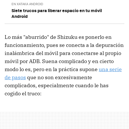
EN XATAKA ANDROID
Siete trucos para liberar espacio en tu móvil
Android
Lo más "aburrido" de Shizuku es ponerlo en
funcionamiento, pues se conecta a la depuración
inalámbrica del móvil para conectarse al propio
móvil por ADB. Suena complicado y en cierto
modo lo es, pero en la práctica supone
una serie
de pasos
que no son excesivamente
complicados, especialmente cuando le has
cogido el truco: