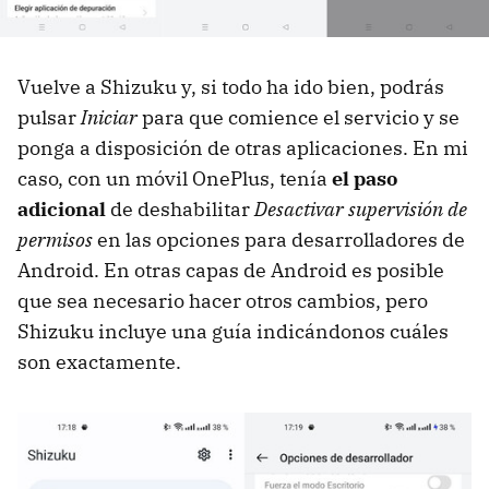
Vuelve a Shizuku y, si todo ha ido bien, podrás
pulsar
Iniciar
para que comience el servicio y se
ponga a disposición de otras aplicaciones. En mi
caso, con un móvil OnePlus, tenía
el paso
adicional
de deshabilitar
Desactivar supervisión de
permisos
en las opciones para desarrolladores de
Android. En otras capas de Android es posible
que sea necesario hacer otros cambios, pero
Shizuku incluye una guía indicándonos cuáles
son exactamente.