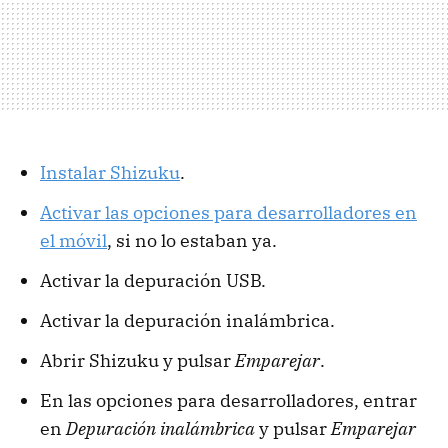
Instalar Shizuku
.
Activar las opciones para desarrolladores en
el móvil
, si no lo estaban ya.
Activar la depuración USB.
Activar la depuración inalámbrica.
Abrir Shizuku y pulsar
Emparejar
.
En las opciones para desarrolladores, entrar
en
Depuración inalámbrica
y pulsar
Emparejar