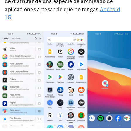
de disfrutar de una especie de archivado de
aplicaciones a pesar de que no tengas
Android
15
.