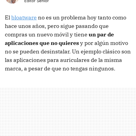
Editor Senior
El
bloatware
no es un problema hoy tanto como
hace unos años, pero sigue pasando que
compras un nuevo móvil y tiene
un par de
aplicaciones que no quieres
y por algún motivo
no se pueden desinstalar. Un ejemplo clásico son
las aplicaciones para auriculares de la misma
marca, a pesar de que no tengas ningunos.