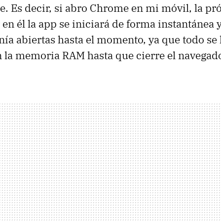
. Es decir, si abro Chrome en mi móvil, la p
 en él la app se iniciará de forma instantánea 
nía abiertas hasta el momento, ya que todo se
 la memoria RAM hasta que cierre el navegado