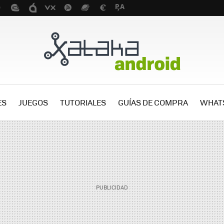
ES
JUEGOS
TUTORIALES
GUÍAS DE COMPRA
WHAT