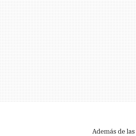
Además de las 