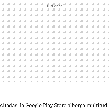
citadas, la Google Play Store alberga multitud