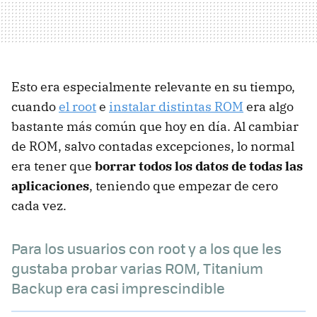
Esto era especialmente relevante en su tiempo,
cuando
el root
e
instalar distintas ROM
era algo
bastante más común que hoy en día. Al cambiar
de ROM, salvo contadas excepciones, lo normal
era tener que
borrar todos los datos de todas las
aplicaciones
, teniendo que empezar de cero
cada vez.
Para los usuarios con root y a los que les
gustaba probar varias ROM, Titanium
Backup era casi imprescindible