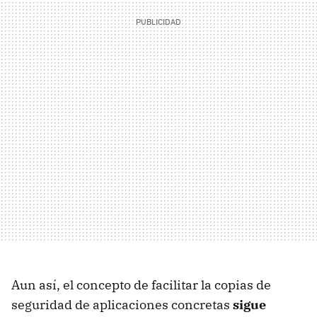
Aun así, el concepto de facilitar la copias de
seguridad de aplicaciones concretas
sigue