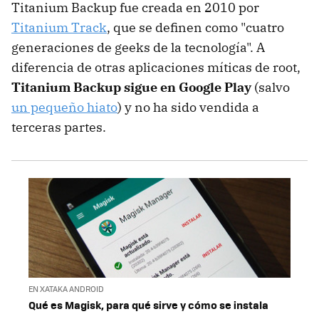
Titanium Backup fue creada en 2010 por
Titanium Track
, que se definen como "cuatro
generaciones de geeks de la tecnología". A
diferencia de otras aplicaciones míticas de root,
Titanium Backup sigue en Google Play
(salvo
un pequeño hiato
) y no ha sido vendida a
terceras partes.
EN XATAKA ANDROID
Qué es Magisk, para qué sirve y cómo se instala