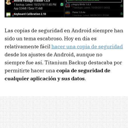
Las copias de seguridad en Android siempre han
sido un tema escabroso. Hoy en día es
relativamente fácil
hacer una copia de seguridad
desde los ajustes de Android, aunque no
siempre fue así. Titanium Backup destacaba por
permitirte hacer una
copia de seguridad de
cualquier aplicación y sus datos
.