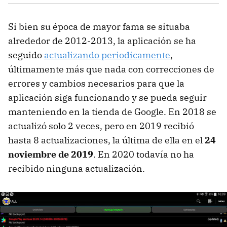
Si bien su época de mayor fama se situaba
alrededor de 2012-2013, la aplicación se ha
seguido
actualizando periodicamente
,
últimamente más que nada con correcciones de
errores y cambios necesarios para que la
aplicación siga funcionando y se pueda seguir
manteniendo en la tienda de Google. En 2018 se
actualizó solo 2 veces, pero en 2019 recibió
hasta 8 actualizaciones, la última de ella en el
24
noviembre de 2019
. En 2020 todavía no ha
recibido ninguna actualización.