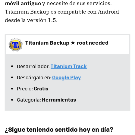
móvil antiguo
y necesite de sus servicios.
Titanium Backup es compatible con Android
desde la versión 1.5.
Titanium Backup ★ root needed
Titanium Track
Desarrollador:
Google Play
Descárgalo en:
Gratis
Precio:
Herramientas
Categoría:
¿Sigue teniendo sentido hoy en día?