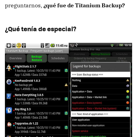
preguntarnos,
¿qué fue de Titanium Backup?
¿Qué tenía de especial?