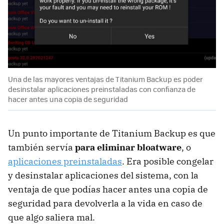
Una de las mayores ventajas de Titanium Backup es poder
desinstalar aplicaciones preinstaladas con confianza de
hacer antes una copia de seguridad
Un punto importante de Titanium Backup es que
también servía
para eliminar bloatware
, o
aplicaciones preinstaladas
. Era posible congelar
y desinstalar aplicaciones del sistema, con la
ventaja de que podías hacer antes una copia de
seguridad para devolverla a la vida en caso de
que algo saliera mal.