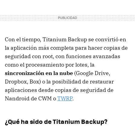
Con el tiempo, Titanium Backup se convirtió en
la aplicación más completa para hacer copias de
seguridad con root, con funciones avanzadas
como el procesamiento por lotes, la
sincronización en la nube
(Google Drive,
Dropbox, Box) o la posibilidad de restaurar
aplicaciones desde copias de seguridad de
Nandroid de CWM o
TWRP
.
¿Qué ha sido de Titanium Backup?