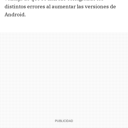
distintos errores al aumentar las versiones de
Android.