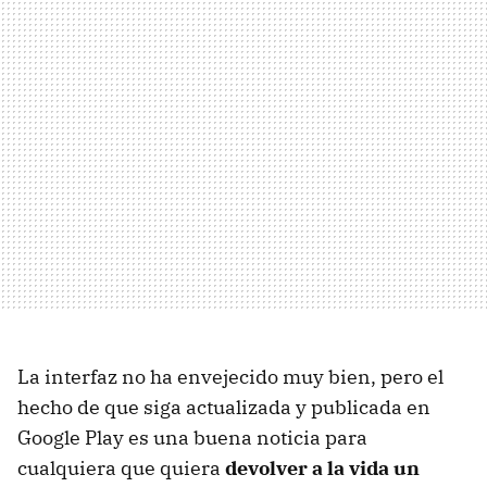
La interfaz no ha envejecido muy bien, pero el
hecho de que siga actualizada y publicada en
Google Play es una buena noticia para
cualquiera que quiera
devolver a la vida un