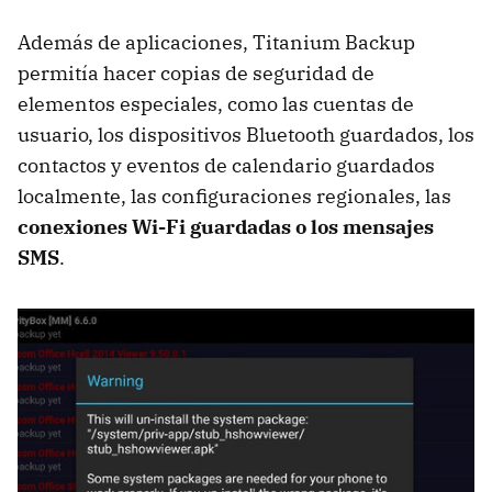
Además de aplicaciones, Titanium Backup
permitía hacer copias de seguridad de
elementos especiales, como las cuentas de
usuario, los dispositivos Bluetooth guardados, los
contactos y eventos de calendario guardados
localmente, las configuraciones regionales, las
conexiones Wi-Fi guardadas o los mensajes
SMS
.