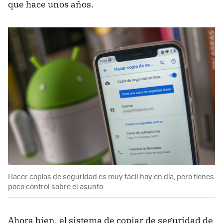
que hace unos años.
Hacer copias de seguridad es muy fácil hoy en día, pero tienes
poco control sobre el asunto
Ahora bien, el sistema de copiar de seguridad de