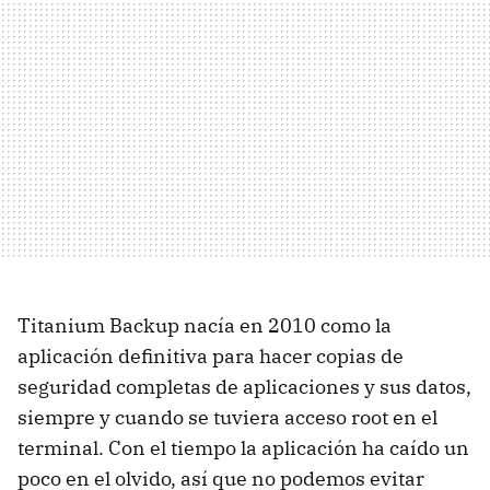
Titanium Backup nacía en 2010 como la
aplicación definitiva para hacer copias de
seguridad completas de aplicaciones y sus datos,
siempre y cuando se tuviera acceso root en el
terminal. Con el tiempo la aplicación ha caído un
poco en el olvido, así que no podemos evitar