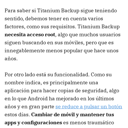
Para saber si Titanium Backup sigue teniendo
sentido, debemos tener en cuenta varios
factores, como sus requisitos. Titanium Backup
necesita acceso root
, algo que muchos usuarios
siguen buscando en sus móviles, pero que es
innegablemente menos popular que hace unos
años.
Por otro lado está su funcionalidad. Como su
nombre indica, es principalmente una
aplicación para hacer copias de seguridad, algo
en lo que Android ha mejorado en los últimos
años y en gran parte
se reduce a pulsar un botón
estos días.
Cambiar de móvil y mantener tus
apps y configuraciones
es menos traumático