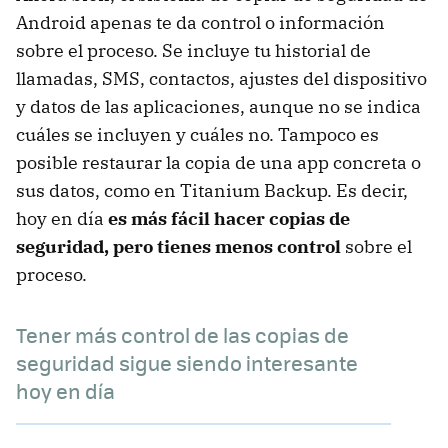
Android apenas te da control o información
sobre el proceso. Se incluye tu historial de
llamadas, SMS, contactos, ajustes del dispositivo
y datos de las aplicaciones, aunque no se indica
cuáles se incluyen y cuáles no. Tampoco es
posible restaurar la copia de una app concreta o
sus datos, como en Titanium Backup. Es decir,
hoy en día
es más fácil hacer copias de
seguridad, pero tienes menos control
sobre el
proceso.
Tener más control de las copias de
seguridad sigue siendo interesante
hoy en día