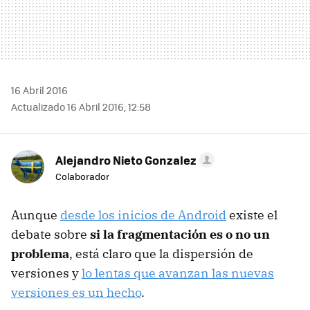
16 Abril 2016
Actualizado 16 Abril 2016, 12:58
Alejandro Nieto Gonzalez
Colaborador
Aunque
desde los inicios de Android
existe el
debate sobre
si la fragmentación es o no un
problema
, está claro que la dispersión de
versiones y
lo lentas que avanzan las nuevas
versiones es un hecho
.