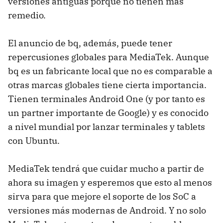
versiones antiguas porque no tienen más
remedio.
El anuncio de bq, además, puede tener
repercusiones globales para MediaTek. Aunque
bq es un fabricante local que no es comparable a
otras marcas globales tiene cierta importancia.
Tienen terminales Android One (y por tanto es
un partner importante de Google) y es conocido
a nivel mundial por lanzar terminales y tablets
con Ubuntu.
MediaTek tendrá que cuidar mucho a partir de
ahora su imagen y esperemos que esto al menos
sirva para que mejore el soporte de los SoC a
versiones más modernas de Android. Y no solo