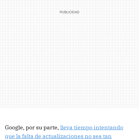
Google, por su parte,
lleva tiempo intentando
que la falta de actualizaciones no sea tan