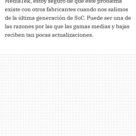
MediaTek, estoy seguro de que este problema
existe con otros fabricantes cuando nos salimos
de la última generación de SoC. Puede ser una de
las razones por las que las gamas medias y bajas
reciben tan pocas actualizaciones.