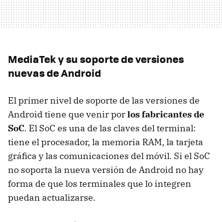
MediaTek y su soporte de versiones
nuevas de Android
El primer nivel de soporte de las versiones de
Android tiene que venir por
los fabricantes de
SoC
. El SoC es una de las claves del terminal:
tiene el procesador, la memoria RAM, la tarjeta
gráfica y las comunicaciones del móvil. Si el SoC
no soporta la nueva versión de Android no hay
forma de que los terminales que lo integren
puedan actualizarse.