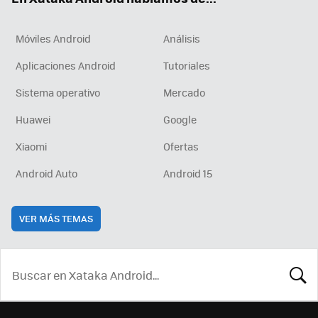
Móviles Android
Análisis
Aplicaciones Android
Tutoriales
Sistema operativo
Mercado
Huawei
Google
Xiaomi
Ofertas
Android Auto
Android 15
VER MÁS TEMAS
BUSCA