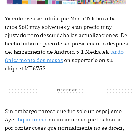
Ya entonces se intuía que MediaTek lanzaba
unos SoC muy solventes y a un precio muy
ajustado pero descuidaba las actualizaciones. De
hecho hubo un poco de sorpresa cuando después
del lanzamiento de Android 5.1 Mediatek
tardó
únicamente dos meses
en soportarlo en su
chipset MT6752.
Sin embargo parece que fue solo un espejismo.
Ayer
bq anunció
, en un anuncio que les honra
por contar cosas que normalmente no se dicen,