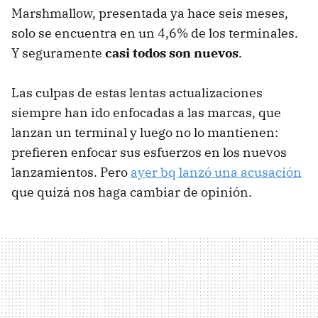
Marshmallow, presentada ya hace seis meses,
solo se encuentra en un 4,6% de los terminales.
Y seguramente
casi todos son nuevos
.
Las culpas de estas lentas actualizaciones
siempre han ido enfocadas a las marcas, que
lanzan un terminal y luego no lo mantienen:
prefieren enfocar sus esfuerzos en los nuevos
lanzamientos. Pero
ayer bq lanzó una acusación
que quizá nos haga cambiar de opinión.