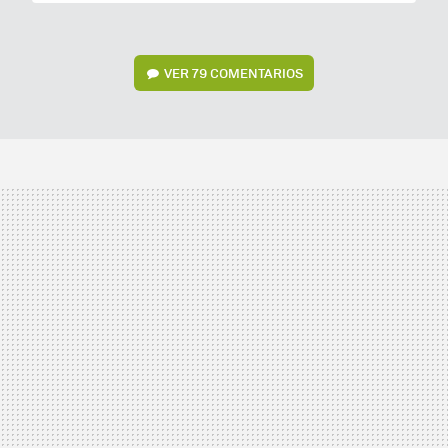
VER
79 COMENTARIOS