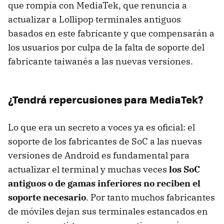
que rompía con MediaTek, que renuncia a
actualizar a Lollipop terminales antiguos
basados en este fabricante y que compensarán a
los usuarios por culpa de la falta de soporte del
fabricante taiwanés a las nuevas versiones.
¿Tendrá repercusiones para MediaTek?
Lo que era un secreto a voces ya es oficial: el
soporte de los fabricantes de SoC a las nuevas
versiones de Android es fundamental para
actualizar el terminal y muchas veces
los SoC
antiguos o de gamas inferiores no reciben el
soporte necesario
. Por tanto muchos fabricantes
de móviles dejan sus terminales estancados en