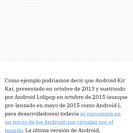
Como ejemplo podríamos decir que Android Kit
Kat, presentado en octubre de 2013 y sustituido
por Android Lolipop en octubre de 2015 (aunque
pre-lanzado en mayo de 2015 como Android L
para desarrolladores) todavía
se encuentra en
un tercio de los Android que circulan por el
mundo
. La última versión de Android,