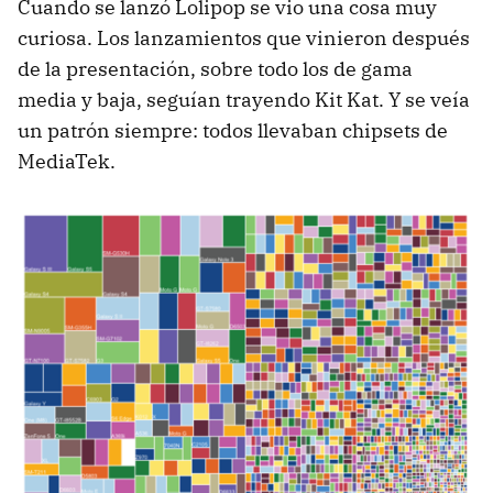
Cuando se lanzó Lolipop se vio una cosa muy
curiosa. Los lanzamientos que vinieron después
de la presentación, sobre todo los de gama
media y baja, seguían trayendo Kit Kat. Y se veía
un patrón siempre: todos llevaban chipsets de
MediaTek.