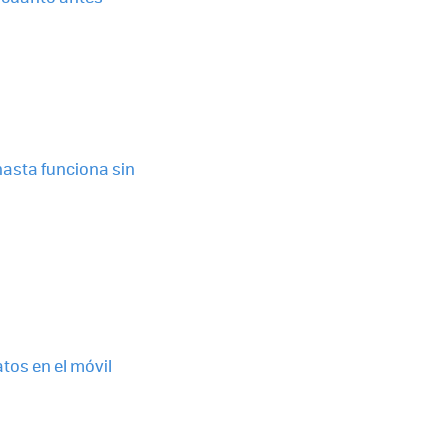
hasta funciona sin
tos en el móvil