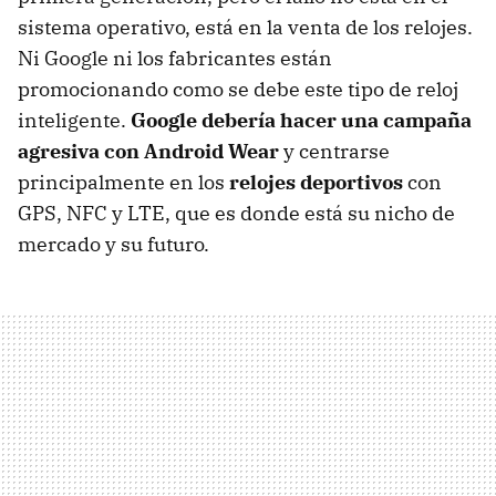
sistema operativo, está en la venta de los relojes.
Ni Google ni los fabricantes están
promocionando como se debe este tipo de reloj
inteligente.
Google debería hacer una campaña
agresiva con Android Wear
y centrarse
principalmente en los
relojes deportivos
con
GPS, NFC y LTE, que es donde está su nicho de
mercado y su futuro.