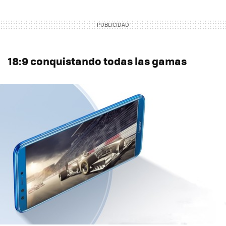
18:9 conquistando todas las gamas