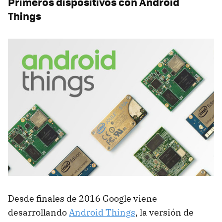
Primeros dispositivos con Android
Things
Desde finales de 2016 Google viene
desarrollando
Android Things
, la versión de