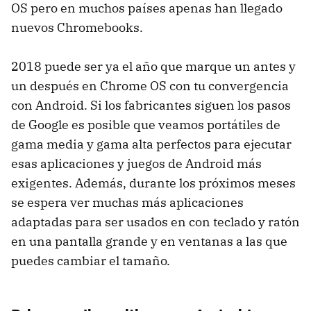
OS pero en muchos países apenas han llegado
nuevos Chromebooks.
2018 puede ser ya el año que marque un antes y
un después en Chrome OS con tu convergencia
con Android. Si los fabricantes siguen los pasos
de Google es posible que veamos portátiles de
gama media y gama alta perfectos para ejecutar
esas aplicaciones y juegos de Android más
exigentes. Además, durante los próximos meses
se espera ver muchas más aplicaciones
adaptadas para ser usados en con teclado y ratón
en una pantalla grande y en ventanas a las que
puedes cambiar el tamaño.