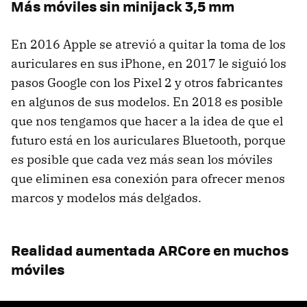
Más móviles sin minijack 3,5 mm
En 2016 Apple se atrevió a quitar la toma de los
auriculares en sus iPhone, en 2017 le siguió los
pasos Google con los Pixel 2 y otros fabricantes
en algunos de sus modelos. En 2018 es posible
que nos tengamos que hacer a la idea de que el
futuro está en los auriculares Bluetooth, porque
es posible que cada vez más sean los móviles
que eliminen esa conexión para ofrecer menos
marcos y modelos más delgados.
Realidad aumentada ARCore en muchos
móviles