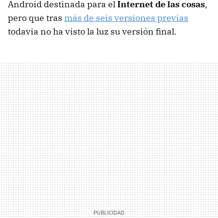
Android destinada para el
Internet de las cosas
,
pero que tras
más de seis versiones previas
todavia no ha visto la luz su versión final.