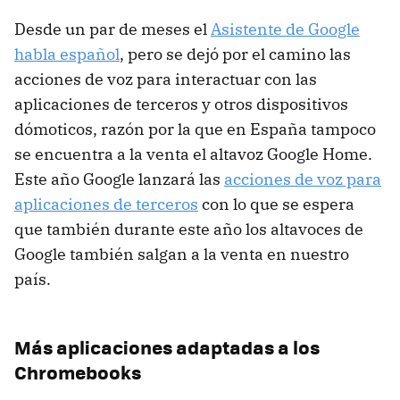
Desde un par de meses el
Asistente de Google
habla español
, pero se dejó por el camino las
acciones de voz para interactuar con las
aplicaciones de terceros y otros dispositivos
dómoticos, razón por la que en España tampoco
se encuentra a la venta el altavoz Google Home.
Este año Google lanzará las
acciones de voz para
aplicaciones de terceros
con lo que se espera
que también durante este año los altavoces de
Google también salgan a la venta en nuestro
país.
Más aplicaciones adaptadas a los
Chromebooks