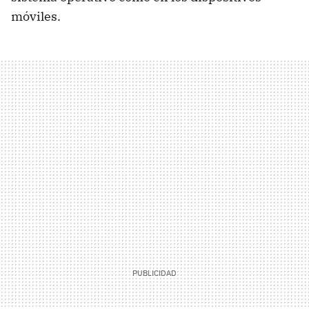
móviles.