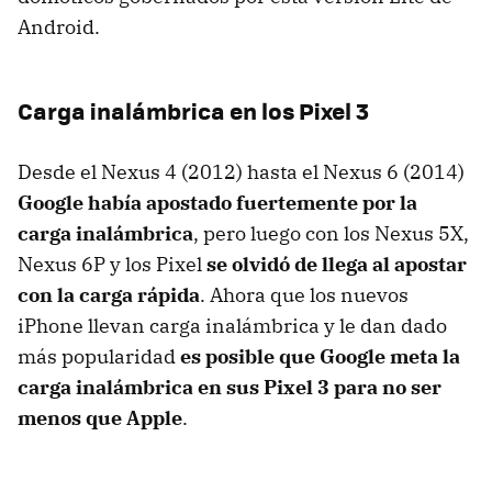
Android.
Carga inalámbrica en los Pixel 3
Desde el Nexus 4 (2012) hasta el Nexus 6 (2014)
Google había apostado fuertemente por la
carga inalámbrica
, pero luego con los Nexus 5X,
Nexus 6P y los Pixel
se olvidó de llega al apostar
con la carga rápida
. Ahora que los nuevos
iPhone llevan carga inalámbrica y le dan dado
más popularidad
es posible que Google meta la
carga inalámbrica en sus Pixel 3 para no ser
menos que Apple
.