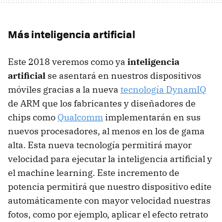
Más inteligencia artificial
Este 2018 veremos como ya
inteligencia
artificial
se asentará en nuestros dispositivos
móviles gracias a la nueva
tecnología DynamIQ
de ARM que los fabricantes y diseñadores de
chips como
Qualcomm
implementarán en sus
nuevos procesadores, al menos en los de gama
alta. Esta nueva tecnología permitirá mayor
velocidad para ejecutar la inteligencia artificial y
el machine learning. Este incremento de
potencia permitirá que nuestro dispositivo edite
automáticamente con mayor velocidad nuestras
fotos, como por ejemplo, aplicar el efecto retrato