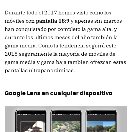
Durante todo el 2017 hemos visto como los
móviles con
pantalla 18:9
y apenas sin marcos
han conquistado por completo la gama alta, y
durante los últimos meses del año también la
gama media. Como la tendencia seguirá este
2018 seguramente la mayoría de móviles de
gama media y gama baja también ofrezcan estas
pantallas ultrapanorámicas.
Google Lens en cualquier dispositivo