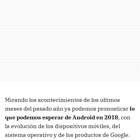
Mirando los acontecimientos de los últimos
meses del pasado año ya podemos pronosticar
lo
que podemos esperar de Android en 2018
, con
la evolución de los dispositivos móviles, del
sistema operativo y de los productos de Google.