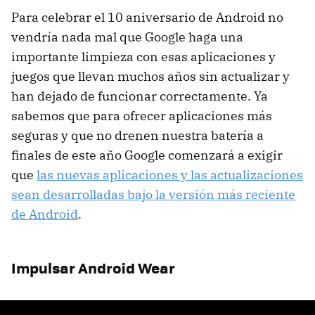
Para celebrar el 10 aniversario de Android no
vendría nada mal que Google haga una
importante limpieza con esas aplicaciones y
juegos que llevan muchos años sin actualizar y
han dejado de funcionar correctamente. Ya
sabemos que para ofrecer aplicaciones más
seguras y que no drenen nuestra batería a
finales de este año Google comenzará a exigir
que
las nuevas aplicaciones y las actualizaciones
sean desarrolladas bajo la versión más reciente
de Android
.
Impulsar Android Wear