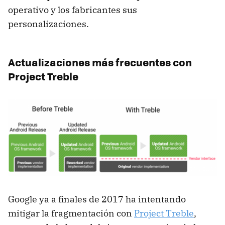
operativo y los fabricantes sus
personalizaciones.
Actualizaciones más frecuentes con
Project Treble
Google ya a finales de 2017 ha intentando
mitigar la fragmentación con
Project Treble
,