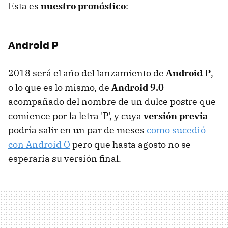
Esta es
nuestro pronóstico
:
Android P
2018 será el año del lanzamiento de
Android P
,
o lo que es lo mismo, de
Android 9.0
acompañado del nombre de un dulce postre que
comience por la letra 'P', y cuya
versión previa
podría salir en un par de meses
como sucedió
con Android O
pero que hasta agosto no se
esperaría su versión final.