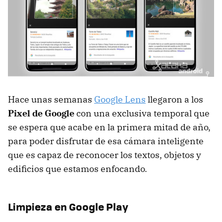
Hace unas semanas
Google Lens
llegaron a los
Pixel de Google
con una exclusiva temporal que
se espera que acabe en la primera mitad de año,
para poder disfrutar de esa cámara inteligente
que es capaz de reconocer los textos, objetos y
edificios que estamos enfocando.
Limpieza en Google Play