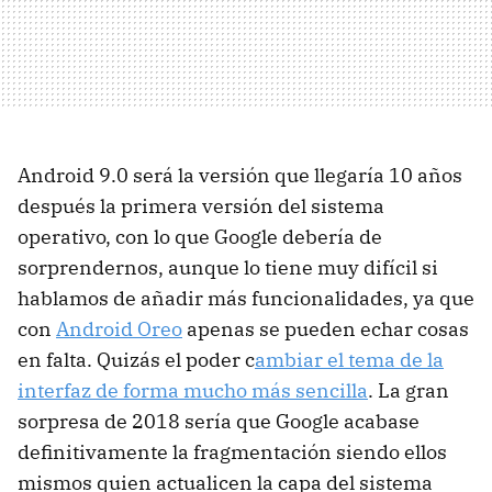
Android 9.0 será la versión que llegaría 10 años
después la primera versión del sistema
operativo, con lo que Google debería de
sorprendernos, aunque lo tiene muy difícil si
hablamos de añadir más funcionalidades, ya que
con
Android Oreo
apenas se pueden echar cosas
en falta. Quizás el poder c
ambiar el tema de la
interfaz de forma mucho más sencilla
. La gran
sorpresa de 2018 sería que Google acabase
definitivamente la fragmentación siendo ellos
mismos quien actualicen la capa del sistema