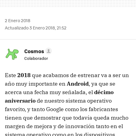
2 Enero 2018
Actualizado 3 Enero 2018, 21:52
Cosmos
Colaborador
Este
2018
que acabamos de estrenar va a ser un
año muy importante en
Android
, ya que se
acerca una fecha muy señalada, el
décimo
aniversario
de nuestro sistema operativo
favorito, y tanto Google como los fabricantes
tienen que demostrar que todavía queda mucho
margen de mejora y de innovación tanto en el
sistema operativo como en los dispositivos