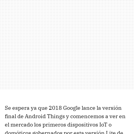
Se espera ya que 2018 Google lance la versión
final de Android Things y comencemos a ver en
el mercado los primeros dispositivos IoT o
domóticos gobernados por esta versión Lite de