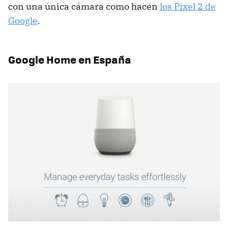
con una única cámara como hacen
los Pixel 2 de
Google
.
Google Home en España