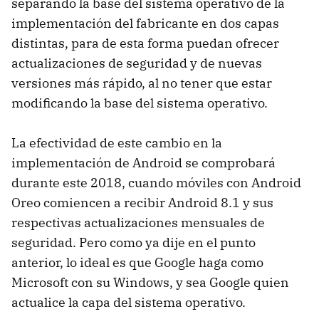
separando la base del sistema operativo de la
implementación del fabricante en dos capas
distintas, para de esta forma puedan ofrecer
actualizaciones de seguridad y de nuevas
versiones más rápido, al no tener que estar
modificando la base del sistema operativo.
La efectividad de este cambio en la
implementación de Android se comprobará
durante este 2018, cuando móviles con Android
Oreo comiencen a recibir Android 8.1 y sus
respectivas actualizaciones mensuales de
seguridad. Pero como ya dije en el punto
anterior, lo ideal es que Google haga como
Microsoft con su Windows, y sea Google quien
actualice la capa del sistema operativo.