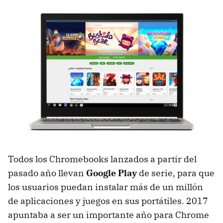
Todos los Chromebooks lanzados a partir del
pasado año llevan
Google Play
de serie, para que
los usuarios puedan instalar más de un millón
de aplicaciones y juegos en sus portátiles. 2017
apuntaba a ser un importante año para Chrome