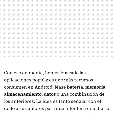
Con eso en mente, hemos buscado las
aplicaciones populares que más recursos
consumen en Android, léase
batería, memoria,
almacenamiento, datos
o una combinación de
los anteriores. La idea es tanto señalar con el
dedo a sus autores para que intenten remediarlo