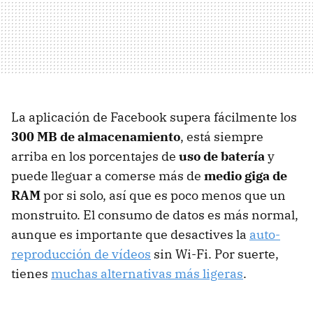
La aplicación de Facebook supera fácilmente los
300 MB de almacenamiento
, está siempre
arriba en los porcentajes de
uso de batería
y
puede lleguar a comerse más de
medio giga de
RAM
por si solo, así que es poco menos que un
monstruito. El consumo de datos es más normal,
aunque es importante que desactives la
auto-
reproducción de vídeos
sin Wi-Fi. Por suerte,
tienes
muchas alternativas más ligeras
.