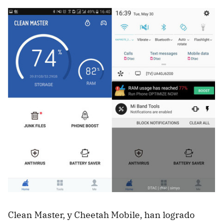
Clean Master, y Cheetah Mobile, han logrado