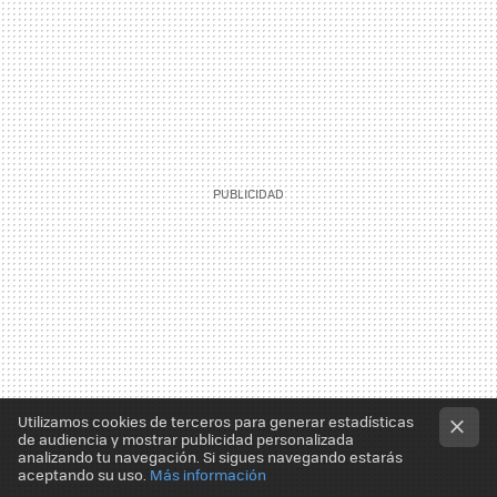
Utilizamos cookies de terceros para generar estadísticas
de audiencia y mostrar publicidad personalizada
analizando tu navegación. Si sigues navegando estarás
aceptando su uso.
Más información