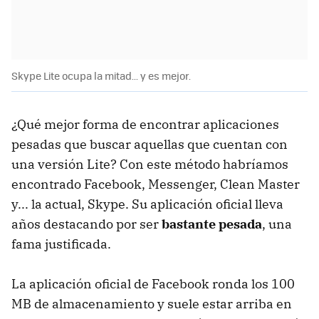
Skype Lite ocupa la mitad... y es mejor.
¿Qué mejor forma de encontrar aplicaciones
pesadas que buscar aquellas que cuentan con
una versión Lite? Con este método habríamos
encontrado Facebook, Messenger, Clean Master
y... la actual, Skype. Su aplicación oficial lleva
años destacando por ser
bastante pesada
, una
fama justificada.
La aplicación oficial de Facebook ronda los 100
MB de almacenamiento y suele estar arriba en