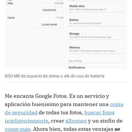
600 MB de espacio de datos y 4% de uso de batería
Me encanta Google Fotos. Es un servicio y
aplicación buenísimo para mantener una
copia
de seguridad
de todas tus fotos,
buscar fotos
inteligentemente
, crear
álbumes
y un sinfín de
cosas más
. Ahora bien, todas estas ventajas
se