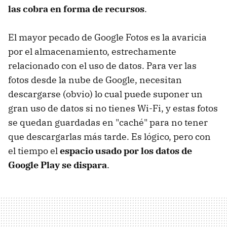
las cobra en forma de recursos
.
El mayor pecado de Google Fotos es la avaricia
por el almacenamiento, estrechamente
relacionado con el uso de datos. Para ver las
fotos desde la nube de Google, necesitan
descargarse (obvio) lo cual puede suponer un
gran uso de datos si no tienes Wi-Fi, y estas fotos
se quedan guardadas en "caché" para no tener
que descargarlas más tarde. Es lógico, pero con
el tiempo el
espacio usado por los datos de
Google Play se dispara
.