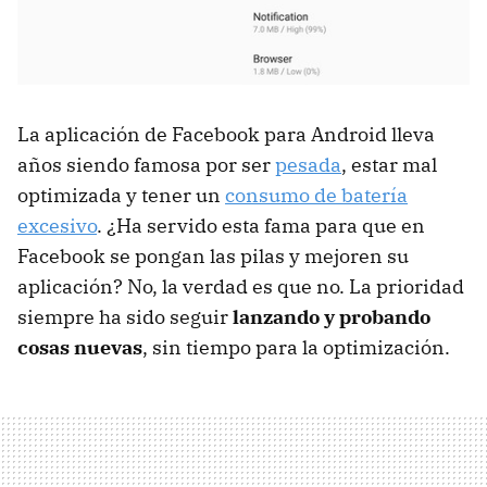
La aplicación de Facebook para Android lleva
años siendo famosa por ser
pesada
, estar mal
optimizada y tener un
consumo de batería
excesivo
. ¿Ha servido esta fama para que en
Facebook se pongan las pilas y mejoren su
aplicación? No, la verdad es que no. La prioridad
siempre ha sido seguir
lanzando y probando
cosas nuevas
, sin tiempo para la optimización.