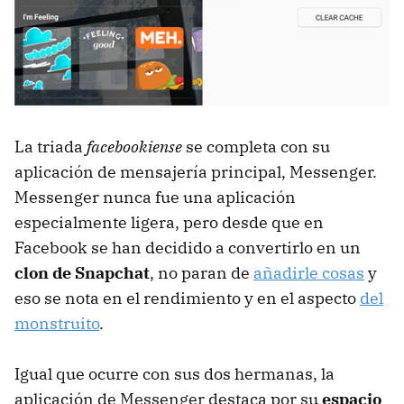
La triada
facebookiense
se completa con su
aplicación de mensajería principal, Messenger.
Messenger nunca fue una aplicación
especialmente ligera, pero desde que en
Facebook se han decidido a convertirlo en un
clon de Snapchat
, no paran de
añadirle cosas
y
eso se nota en el rendimiento y en el aspecto
del
monstruito
.
Igual que ocurre con sus dos hermanas, la
aplicación de Messenger destaca por su
espacio