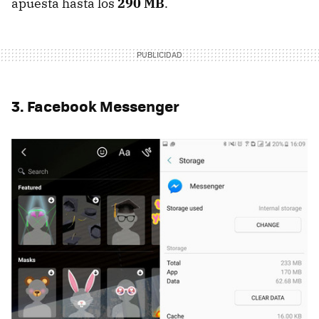
apuesta hasta los
290 MB
.
3. Facebook Messenger