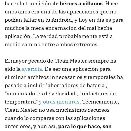
hacer la transición
de héroes a villanos
. Hace
unos años era una de las aplicaciones que no
podían faltar en tu Android, y hoy en día es para
muchos la mera encarnación del mal hecha
aplicación. La verdad probablemente está a
medio camino entre ambos extremos.
El mayor pecado de Clean Master siempre ha
sido la
avaricia
. De ser una aplicación para
eliminar archivos innecesarios y temporales ha
pasado a incluir "ahorradores de batería",
"aumentadores de velocidad", "reductores de
temperatura"
y otras mentiras
. Técnicamente,
Clean Master no usa muchísimos recursos
cuando lo comparas con las aplicaciones
anteriores, y aun así,
para lo que hace, son