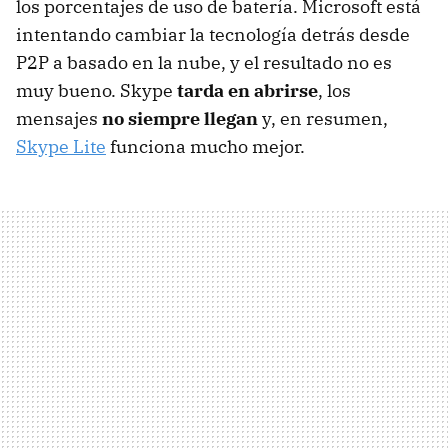
los porcentajes de uso de batería. Microsoft está
intentando cambiar la tecnología detrás desde
P2P a basado en la nube, y el resultado no es
muy bueno. Skype
tarda en abrirse
, los
mensajes
no siempre llegan
y, en resumen,
Skype Lite
funciona mucho mejor.