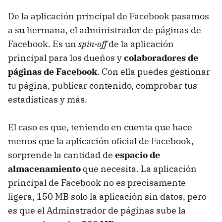
De la aplicación principal de Facebook pasamos
a su hermana, el administrador de páginas de
Facebook. Es un
spin-off
de la aplicación
principal para los dueños y
colaboradores de
páginas de Facebook
. Con ella puedes gestionar
tu página, publicar contenido, comprobar tus
estadísticas y más.
El caso es que, teniendo en cuenta que hace
menos que la aplicación oficial de Facebook,
sorprende la cantidad de
espacio de
almacenamiento
que necesita. La aplicación
principal de Facebook no es precisamente
ligera, 150 MB solo la aplicación sin datos, pero
es que el Adminstrador de páginas sube la