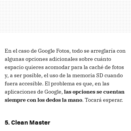
En el caso de Google Fotos, todo se arreglaría con
algunas opciones adicionales sobre cuánto
espacio quieres acomodar para la caché de fotos
y, a ser posible, el uso de la memoria SD cuando
fuera accesible. El problema es que, en las
aplicaciones de Google,
las opciones se cuentan
siempre con los dedos la mano
. Tocará esperar.
5. Clean Master