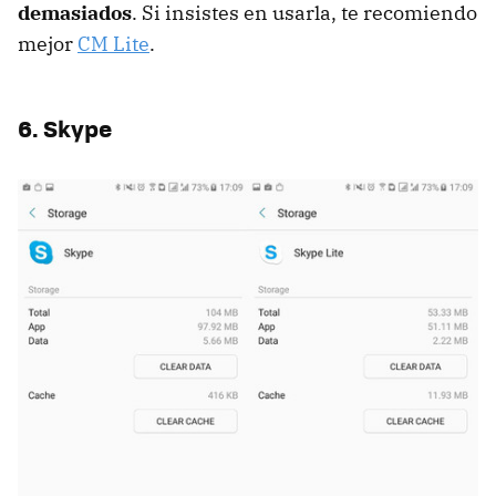
demasiados
. Si insistes en usarla, te recomiendo
mejor
CM Lite
.
6. Skype