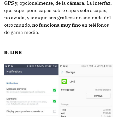
GPS
y, opcionalmente, de la
cámara
. La interfaz,
que superpone capas sobre capas sobre capas,
no ayuda, y aunque sus gráficos no son nada del
otro mundo,
no funciona muy fino
en teléfonos
de gama media.
9. LINE