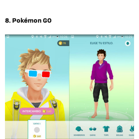
8. Pokémon GO