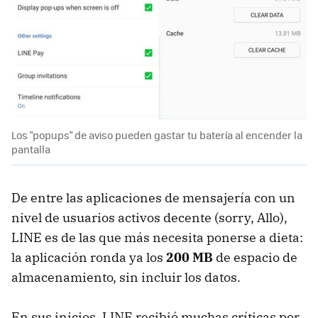
Los "popups" de aviso pueden gastar tu batería al encender la
pantalla
De entre las aplicaciones de mensajería con un
nivel de usuarios activos decente (sorry, Allo),
LINE es de las que más necesita ponerse a dieta:
la aplicación ronda ya los
200 MB
de espacio de
almacenamiento, sin incluir los datos.
En sus inicios, LINE recibió muchas críticas por