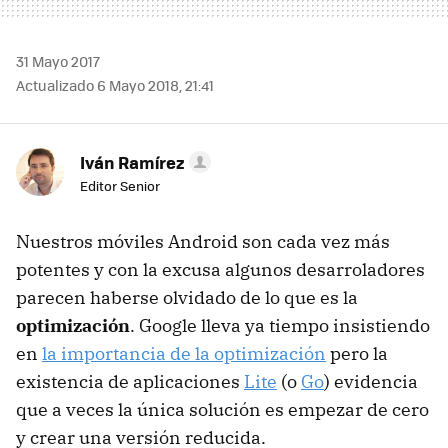
31 Mayo 2017
Actualizado 6 Mayo 2018, 21:41
Iván Ramírez
Editor Senior
Nuestros móviles Android son cada vez más
potentes y con la excusa algunos desarroladores
parecen haberse olvidado de lo que es la
optimización
. Google lleva ya tiempo insistiendo
en
la importancia de la optimización
pero la
existencia de aplicaciones
Lite
(o
Go
) evidencia
que a veces la única solución es empezar de cero
y crear una versión reducida.