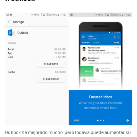
Outlook ha mejorado mucho, pero todavía puede aumentar su