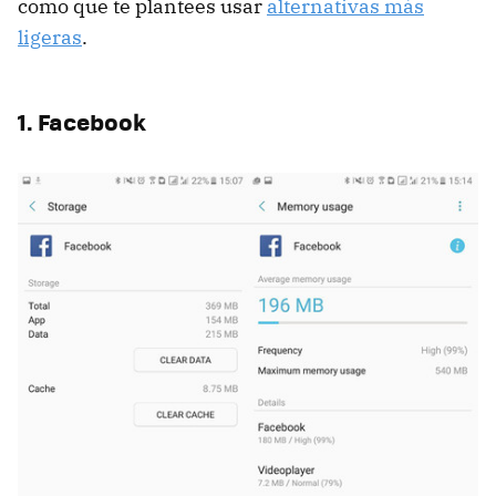
como que te plantees usar
alternativas más
ligeras
.
1. Facebook