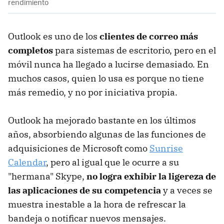
rendimiento
Outlook es uno de los
clientes de correo más
completos
para sistemas de escritorio, pero en el
móvil nunca ha llegado a lucirse demasiado. En
muchos casos, quien lo usa es porque no tiene
más remedio, y no por iniciativa propia.
Outlook ha mejorado bastante en los últimos
años, absorbiendo algunas de las funciones de
adquisiciones de Microsoft como
Sunrise
Calendar
, pero al igual que le ocurre a su
"hermana" Skype,
no logra exhibir la ligereza de
las aplicaciones de su competencia
y a veces se
muestra inestable a la hora de refrescar la
bandeja o notificar nuevos mensajes.