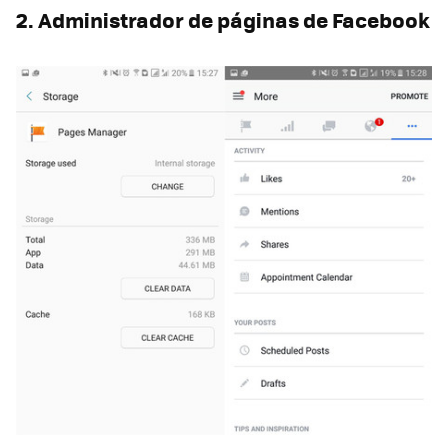
2. Administrador de páginas de Facebook