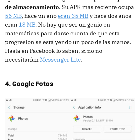
de almacenamiento
. Su APK más reciente ocupa
56 MB
, hace un año
eran 35 MB
y hace dos años
eran
18 MB
. No hay que ser un genio en
matemáticas para darse cuenta de que esta
progresión se está yendo un poco de las manos.
Hasta en Facebook lo saben, si no no
necesitarían
Messenger Lite
.
4. Google Fotos