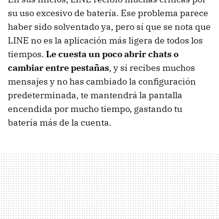
su uso excesivo de batería. Ese problema parece
haber sido solventado ya, pero sí que se nota que
LINE no es la aplicación más ligera de todos los
tiempos.
Le cuesta un poco abrir chats o
cambiar entre pestañas
, y si recibes muchos
mensajes y no has cambiado la configuración
predeterminada, te mantendrá la pantalla
encendida por mucho tiempo, gastando tu
batería más de la cuenta.