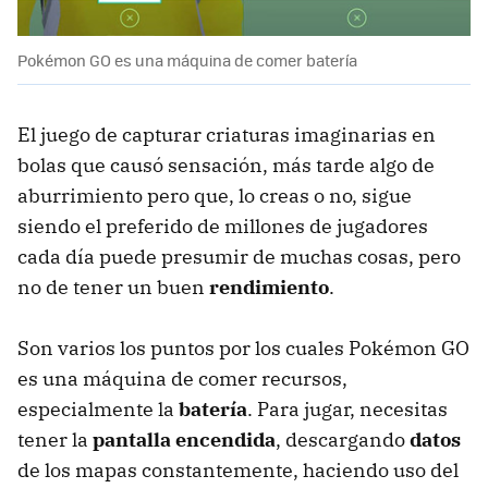
Pokémon GO es una máquina de comer batería
El juego de capturar criaturas imaginarias en
bolas que causó sensación, más tarde algo de
aburrimiento pero que, lo creas o no, sigue
siendo el preferido de millones de jugadores
cada día puede presumir de muchas cosas, pero
no de tener un buen
rendimiento
.
Son varios los puntos por los cuales Pokémon GO
es una máquina de comer recursos,
especialmente la
batería
. Para jugar, necesitas
tener la
pantalla encendida
, descargando
datos
de los mapas constantemente, haciendo uso del