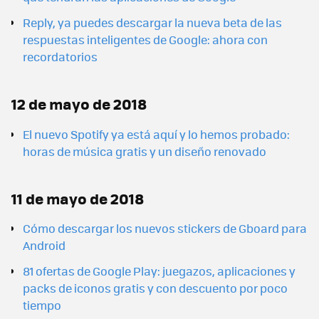
Reply, ya puedes descargar la nueva beta de las
respuestas inteligentes de Google: ahora con
recordatorios
12 de mayo de 2018
El nuevo Spotify ya está aquí y lo hemos probado:
horas de música gratis y un diseño renovado
11 de mayo de 2018
Cómo descargar los nuevos stickers de Gboard para
Android
81 ofertas de Google Play: juegazos, aplicaciones y
packs de iconos gratis y con descuento por poco
tiempo