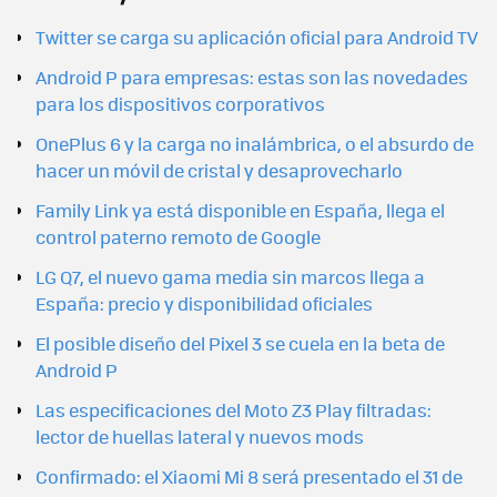
Twitter se carga su aplicación oficial para Android TV
Android P para empresas: estas son las novedades
para los dispositivos corporativos
OnePlus 6 y la carga no inalámbrica, o el absurdo de
hacer un móvil de cristal y desaprovecharlo
Family Link ya está disponible en España, llega el
control paterno remoto de Google
LG Q7, el nuevo gama media sin marcos llega a
España: precio y disponibilidad oficiales
El posible diseño del Pixel 3 se cuela en la beta de
Android P
Las especificaciones del Moto Z3 Play filtradas:
lector de huellas lateral y nuevos mods
Confirmado: el Xiaomi Mi 8 será presentado el 31 de