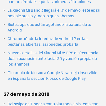
cámara frontal según las primeras filtraciones
La Xiaomi Mi Band 3 llegará el 31 de mayo: este es su
posible precio y todo lo que sabemos
Siete apps que están agotando la batería de tu
Android
Chrome añade la interfaz de Android P en las
pestañas abiertas: así puedes probarla
Nuevos detalles del Xiaomi Mi 8: GPS de frecuencia
dual, reconocimiento facial 3D y versión propia de
los 'animojis'
El cambio de Kiosco a Google News deja inservible
en España la sección Kiosco de Google Play
27 de mayo de 2018
Del swipe de Tinder a controlar todo el sistema con