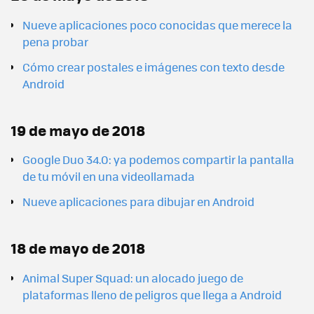
Nueve aplicaciones poco conocidas que merece la
pena probar
Cómo crear postales e imágenes con texto desde
Android
19 de mayo de 2018
Google Duo 34.0: ya podemos compartir la pantalla
de tu móvil en una videollamada
Nueve aplicaciones para dibujar en Android
18 de mayo de 2018
Animal Super Squad: un alocado juego de
plataformas lleno de peligros que llega a Android