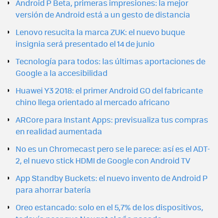
Android P Beta, primeras impresiones: la mejor
versión de Android está a un gesto de distancia
Lenovo resucita la marca ZUK: el nuevo buque
insignia será presentado el 14 de junio
Tecnología para todos: las últimas aportaciones de
Google a la accesibilidad
Huawei Y3 2018: el primer Android GO del fabricante
chino llega orientado al mercado africano
ARCore para Instant Apps: previsualiza tus compras
en realidad aumentada
No es un Chromecast pero se le parece: así es el ADT-
2, el nuevo stick HDMI de Google con Android TV
App Standby Buckets: el nuevo invento de Android P
para ahorrar batería
Oreo estancado: solo en el 5,7% de los dispositivos,