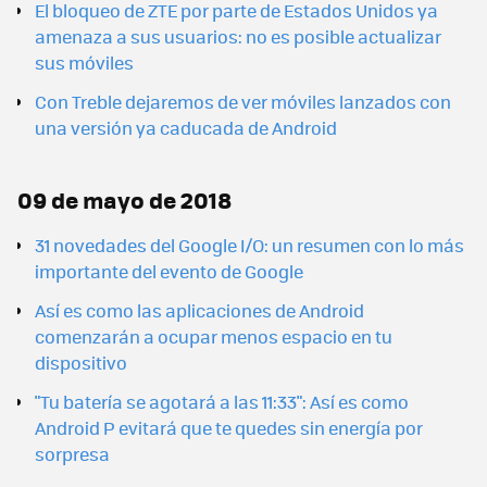
El bloqueo de ZTE por parte de Estados Unidos ya
amenaza a sus usuarios: no es posible actualizar
sus móviles
Con Treble dejaremos de ver móviles lanzados con
una versión ya caducada de Android
09 de mayo de 2018
31 novedades del Google I/O: un resumen con lo más
importante del evento de Google
Así es como las aplicaciones de Android
comenzarán a ocupar menos espacio en tu
dispositivo
"Tu batería se agotará a las 11:33": Así es como
Android P evitará que te quedes sin energía por
sorpresa