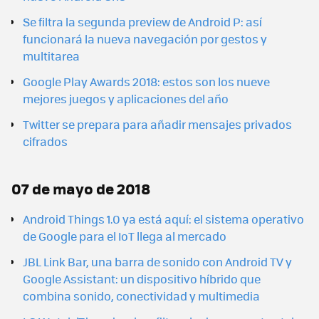
Se filtra la segunda preview de Android P: así
funcionará la nueva navegación por gestos y
multitarea
Google Play Awards 2018: estos son los nueve
mejores juegos y aplicaciones del año
Twitter se prepara para añadir mensajes privados
cifrados
07 de mayo de 2018
Android Things 1.0 ya está aquí: el sistema operativo
de Google para el IoT llega al mercado
JBL Link Bar, una barra de sonido con Android TV y
Google Assistant: un dispositivo híbrido que
combina sonido, conectividad y multimedia