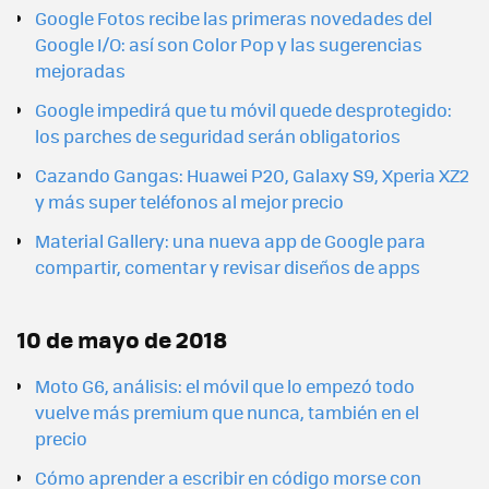
Google Fotos recibe las primeras novedades del
Google I/O: así son Color Pop y las sugerencias
mejoradas
Google impedirá que tu móvil quede desprotegido:
los parches de seguridad serán obligatorios
Cazando Gangas: Huawei P20, Galaxy S9, Xperia XZ2
y más super teléfonos al mejor precio
Material Gallery: una nueva app de Google para
compartir, comentar y revisar diseños de apps
10 de mayo de 2018
Moto G6, análisis: el móvil que lo empezó todo
vuelve más premium que nunca, también en el
precio
Cómo aprender a escribir en código morse con