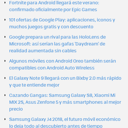
Fortnite para Android llegará este verano:
confirmado oficialmente por Epic Games
101 ofertas de Google Play: aplicaciones, iconos y
muchos juegos gratis y con descuento
Google prepara un rival para las HoloLens de
Microsoft: así serían las gafas 'Daydream' de
realidad aumentada sin cables
Algunos móviles con Android Oreo también serán
compatibles con Android Auto Wireless
El Galaxy Note 9 llegará con un Bixby 2.0 más rápido
y que te entiende mejor
Cazando Gangas: Samsung Galaxy S8, Xiaomi Mi
MIX 2S, Asus Zenfone 5 y más smartphones al mejor
precio
Samsung Galaxy J4 2018, el futuro móvil económico
lo deja todo al descubierto antes de tiempo