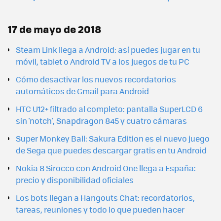
17 de mayo de 2018
Steam Link llega a Android: así puedes jugar en tu
móvil, tablet o Android TV a los juegos de tu PC
Cómo desactivar los nuevos recordatorios
automáticos de Gmail para Android
HTC U12+ filtrado al completo: pantalla SuperLCD 6
sin 'notch', Snapdragon 845 y cuatro cámaras
Super Monkey Ball: Sakura Edition es el nuevo juego
de Sega que puedes descargar gratis en tu Android
Nokia 8 Sirocco con Android One llega a España:
precio y disponibilidad oficiales
Los bots llegan a Hangouts Chat: recordatorios,
tareas, reuniones y todo lo que pueden hacer