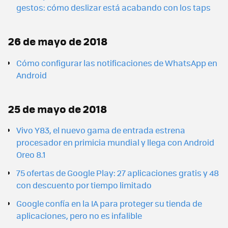
gestos: cómo deslizar está acabando con los taps
26 de mayo de 2018
Cómo configurar las notificaciones de WhatsApp en
Android
25 de mayo de 2018
Vivo Y83, el nuevo gama de entrada estrena
procesador en primicia mundial y llega con Android
Oreo 8.1
75 ofertas de Google Play: 27 aplicaciones gratis y 48
con descuento por tiempo limitado
Google confía en la IA para proteger su tienda de
aplicaciones, pero no es infalible