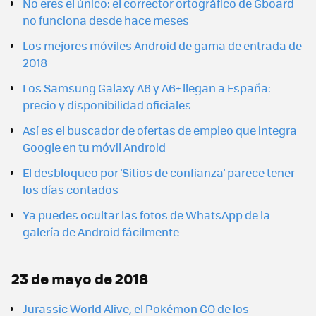
No eres el único: el corrector ortográfico de Gboard
no funciona desde hace meses
Los mejores móviles Android de gama de entrada de
2018
Los Samsung Galaxy A6 y A6+ llegan a España:
precio y disponibilidad oficiales
Así es el buscador de ofertas de empleo que integra
Google en tu móvil Android
El desbloqueo por 'Sitios de confianza' parece tener
los días contados
Ya puedes ocultar las fotos de WhatsApp de la
galería de Android fácilmente
23 de mayo de 2018
Jurassic World Alive, el Pokémon GO de los