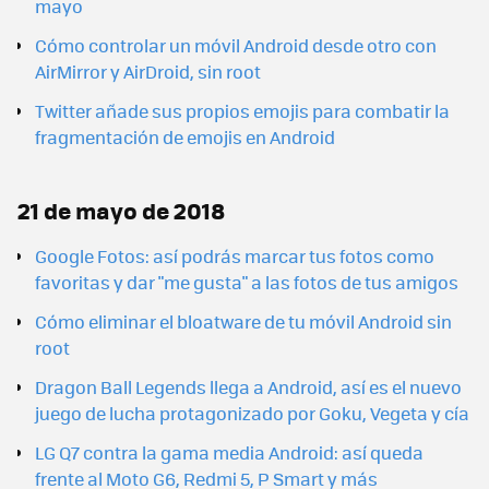
mayo
Cómo controlar un móvil Android desde otro con
AirMirror y AirDroid, sin root
Twitter añade sus propios emojis para combatir la
fragmentación de emojis en Android
21 de mayo de 2018
Google Fotos: así podrás marcar tus fotos como
favoritas y dar "me gusta" a las fotos de tus amigos
Cómo eliminar el bloatware de tu móvil Android sin
root
Dragon Ball Legends llega a Android, así es el nuevo
juego de lucha protagonizado por Goku, Vegeta y cía
LG Q7 contra la gama media Android: así queda
frente al Moto G6, Redmi 5, P Smart y más