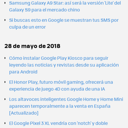
Samsung Galaxy A9 Star: así será la versión 'Lite' del
Galaxy S9 para el mercado chino
Si buscas esto en Google se muestran tus SMS por
culpa de un error
28 de mayo de 2018
Cómo instalar Google Play Kiosco para seguir
leyendo las noticias y revistas desde su aplicación
para Android
El Honor Play, futuro móvil gaming, ofrecerá una
experiencia de juego 4D con ayuda de una IA
Los altavoces inteligentes Google Home y Home Mini
aparecen temporalmente a la venta en España
[Actualizado]
El Google Pixel 3 XL vendría con 'notch' y doble