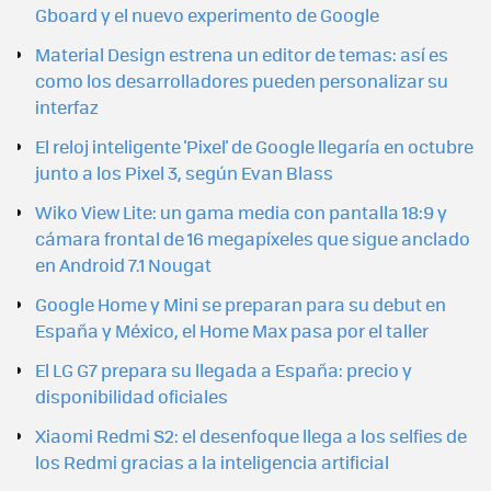
Gboard y el nuevo experimento de Google
Material Design estrena un editor de temas: así es
como los desarrolladores pueden personalizar su
interfaz
El reloj inteligente 'Pixel' de Google llegaría en octubre
junto a los Pixel 3, según Evan Blass
Wiko View Lite: un gama media con pantalla 18:9 y
cámara frontal de 16 megapíxeles que sigue anclado
en Android 7.1 Nougat
Google Home y Mini se preparan para su debut en
España y México, el Home Max pasa por el taller
El LG G7 prepara su llegada a España: precio y
disponibilidad oficiales
Xiaomi Redmi S2: el desenfoque llega a los selfies de
los Redmi gracias a la inteligencia artificial