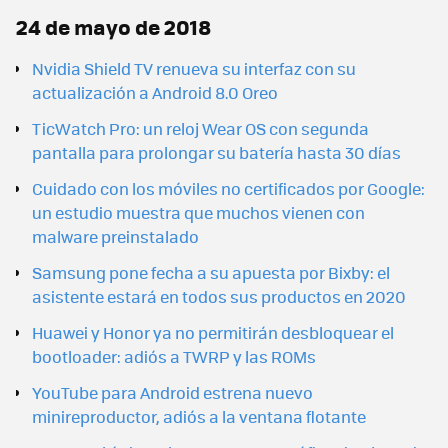
24 de mayo de 2018
Nvidia Shield TV renueva su interfaz con su
actualización a Android 8.0 Oreo
TicWatch Pro: un reloj Wear OS con segunda
pantalla para prolongar su batería hasta 30 días
Cuidado con los móviles no certificados por Google:
un estudio muestra que muchos vienen con
malware preinstalado
Samsung pone fecha a su apuesta por Bixby: el
asistente estará en todos sus productos en 2020
Huawei y Honor ya no permitirán desbloquear el
bootloader: adiós a TWRP y las ROMs
YouTube para Android estrena nuevo
minireproductor, adiós a la ventana flotante